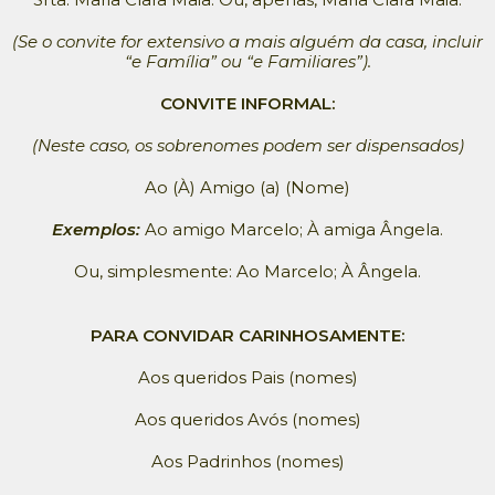
(Se o convite for extensivo a mais alguém da casa, incluir
“e Família” ou “e Familiares”).
CONVITE INFORMAL:
(Neste caso, os sobrenomes podem ser dispensados)
Ao (À) Amigo (a) (Nome)
Exemplos:
Ao amigo Marcelo; À amiga Ângela.
Ou, simplesmente: Ao Marcelo; À Ângela.
PARA CONVIDAR CARINHOSAMENTE:
Aos queridos Pais (nomes)
Aos queridos Avós (nomes)
Aos Padrinhos (nomes)