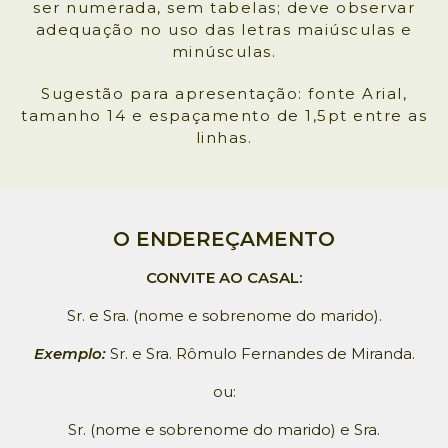
ser numerada, sem tabelas; deve observar
adequação no uso das letras maiúsculas e
minúsculas.
Sugestão para apresentação: fonte Arial,
tamanho 14 e espaçamento de 1,5pt entre as
linhas.
O ENDEREÇAMENTO
CONVITE AO CASAL:
Sr. e Sra. (nome e sobrenome do marido).
Exemplo:
Sr. e Sra. Rômulo Fernandes de Miranda.
ou:
Sr. (nome e sobrenome do marido) e Sra.