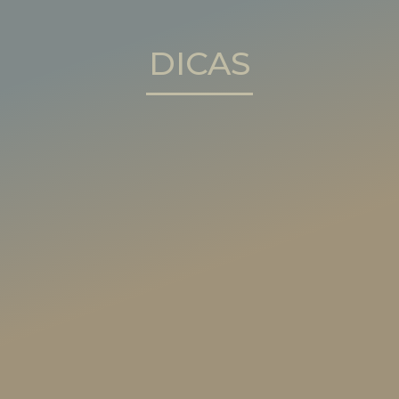
DICAS