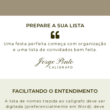
PREPARE A SUA LISTA
Uma festa perfeita começa com organização
e uma lista de convidados bem feita.
Jorge Pinto
CALÍGRAFO
FACILITANDO O ENTENDIMENTO
A lista de nomes trazida ao calígrafo deve ser
digitada (preferencialmente em Word); deve