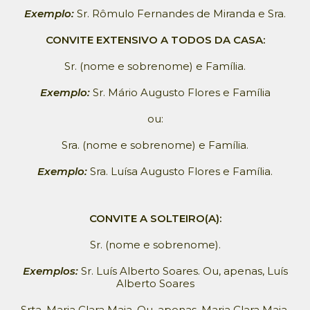
Exemplo:
Sr. Rômulo Fernandes de Miranda e Sra.
CONVITE EXTENSIVO A TODOS DA CASA:
Sr. (nome e sobrenome) e Família.
Exemplo:
Sr. Mário Augusto Flores e Família
ou:
Sra. (nome e sobrenome) e Família.
Exemplo:
Sra. Luísa Augusto Flores e Família.
CONVITE A SOLTEIRO(A):
Sr. (nome e sobrenome).
Exemplos:
Sr. Luís Alberto Soares. Ou, apenas, Luís
Alberto Soares
Srta. Maria Clara Maia. Ou, apenas, Maria Clara Maia.